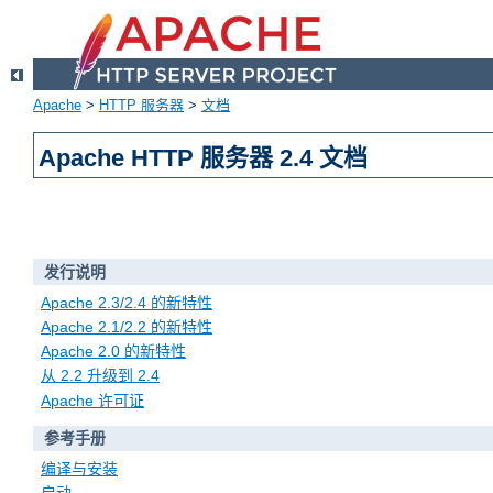
Apache
>
HTTP 服务器
>
文档
Apache HTTP 服务器 2.4 文档
发行说明
Apache 2.3/2.4 的新特性
Apache 2.1/2.2 的新特性
Apache 2.0 的新特性
从 2.2 升级到 2.4
Apache 许可证
参考手册
编译与安装